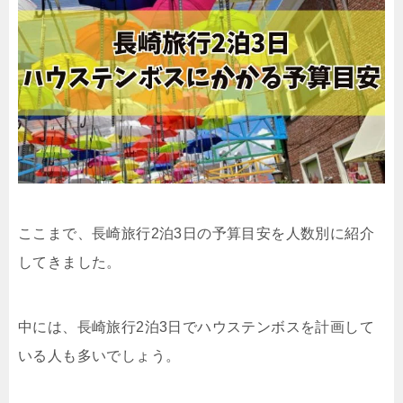
ここまで、長崎旅行2泊3日の予算目安を人数別に紹介
してきました。
中には、長崎旅行2泊3日でハウステンボスを計画して
いる人も多いでしょう。