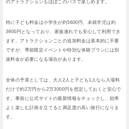
のアトラクションもほぼこのパスで楽しめます。
特に子ども料金は小学生が約5600円、未就学児は約
3900円となっており、家族連れでも安心して利用でき
ます。アトラクションごとの追加料金は基本的に不要
ですが、季節限定イベントや特別な体験プランには別
途料金が必要になる場合があります。
全体の予算としては、大人2人と子ども1人なら入場料
だけで約2万円から2万3000円を想定しておくと安心で
す。事前に公式サイトの最新情報をチェックし、効率
よく楽しむ計画を立てると満足度の高い旅行になりま
す。