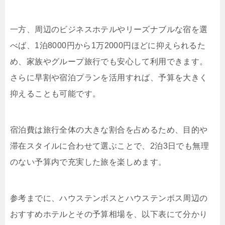
一方、周辺のビジネスホテルやリーズナブルな宿を選
べば、1泊8000円から1万2000円ほどに抑えられるた
め、家族やグループ旅行でも安心して利用できます。
さらに早割や宿泊プランを活用すれば、予算を大きく
抑えることも可能です。
宿泊費は旅行全体の大きな割合を占めるため、目的や
滞在スタイルに合わせて選ぶことで、2泊3日でも無理
のない予算内で充実した旅を楽しめます。
参考までに、ハウステンボスとハウステンボス周辺の
おすすめホテルとその予算相場を、以下表にて分かり