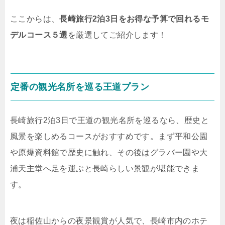
ここからは、
長崎旅行2泊3日をお得な予算で回れるモ
デルコース５選
を厳選してご紹介します！
定番の観光名所を巡る王道プラン
長崎旅行2泊3日で王道の観光名所を巡るなら、歴史と
風景を楽しめるコースがおすすめです。まず平和公園
や原爆資料館で歴史に触れ、その後はグラバー園や大
浦天主堂へ足を運ぶと長崎らしい景観が堪能できま
す。
夜は稲佐山からの夜景観賞が人気で、長崎市内のホテ