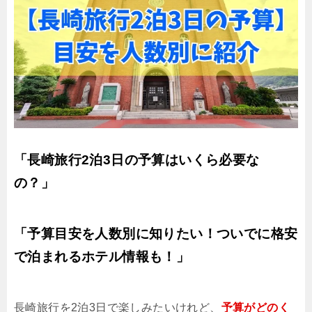
「長崎旅行2泊3日の予算はいくら必要な
の？」
「予算目安を人数別に知りたい！ついでに格安
で泊まれるホテル情報も！」
長崎旅行を2泊3日で楽しみたいけれど、
予算がどのく