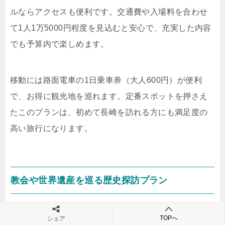
ルならアクセスも便利です。交通費や入場料を合わせ
て1人1万5000円程度を見込むと安心で、充実した内容
でも予算内で楽しめます。
移動には路面電車の1日乗車券（大人600円）が便利
で、お得に観光地を巡れます。定番スポットを押さえ
たこのプランは、初めて長崎を訪れる方にも満足度の
高い旅行になります。
教会や世界遺産を巡る歴史探訪プラン
長崎旅行を2泊3日で満喫するなら、歴史ある教会や世
TOPへ
シェア