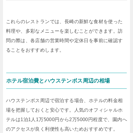
これらのレストランでは、長崎の新鮮な食材を使った
料理や、多彩なメニューを楽しむことができます。訪
問の際は、各店舗の営業時間や定休日を事前に確認す
ることをおすすめします。
ホテル宿泊費とハウステンボス周辺の相場
ハウステンボス周辺で宿泊する場合、ホテルの料金相
場を把握しておくと安心です。人気のオフィシャルホ
テルは1泊1人1万5000円から2万5000円程度で、園内へ
のアクセスが良く利便性も高いためおすすめです。