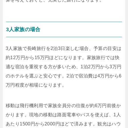
3人家族の場合
3人家族で長崎旅行を2泊3日楽しむ場合、予算の目安は
約12万円から15万円ほどになります。家族旅行では快
適な宿泊を重視する方が多いため、1泊2万円から3万円
のホテルを選ぶと安心です。2泊で宿泊費は4万円から6
万円程度が相場になります。
移動は飛行機利用で家族全員分の往復が約6万円前後か
かります。現地の移動は路面電車やバスを使えば、1人
あたり1500円から2000円ほどで済みます。観光はハウ