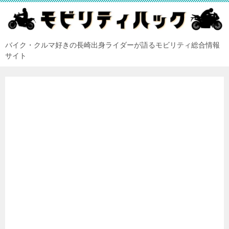
バイク・クルマ好きの長崎出身ライダーが語るモビリティ総合情報
サイト