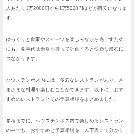
人あたり1万2000円から1万5000円ほどが目安になりま
す。
ゆっくりと食事やスイーツを楽しみながら過ごすため
にも、食事代は余裕を持って計画すると快適な滞在に
つながります。
ハウステンボス内には、多彩なレストランがあり、さ
まざまな料理を楽しむことができます。以下に、おす
すめのレストランとその予算相場をまとめました。
参考までに、ハウステンボス内で楽しめるレストラン
の中でも、おすすめと予算相場を、以下表にて分かり