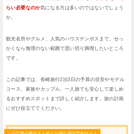
らい必要なのか
気になる方は多いのではないでしょう
か。
観光名所やグルメ、人気のハウステンボスまで、せっ
かくなら無理のない範囲で思い切り満喫したいところ
です。
この記事では、長崎旅行2泊3日の予算の目安やモデル
コース、家族やカップル、一人旅でも安心して楽しめ
るおすすめスポットまで詳しく紹介します。旅の計画
にぜひ役立ててください。
この記事の要点まとめとお得な宿泊予約サイト