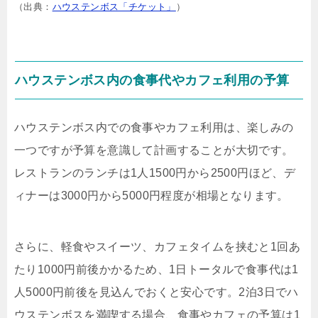
（出典：
ハウステンボス「チケット」
）
ハウステンボス内の食事代やカフェ利用の予算
ハウステンボス内での食事やカフェ利用は、楽しみの
一つですが予算を意識して計画することが大切です。
レストランのランチは1人1500円から2500円ほど、デ
ィナーは3000円から5000円程度が相場となります。
さらに、軽食やスイーツ、カフェタイムを挟むと1回あ
たり1000円前後かかるため、1日トータルで食事代は1
人5000円前後を見込んでおくと安心です。2泊3日でハ
ウステンボスを満喫する場合、食事やカフェの予算は1