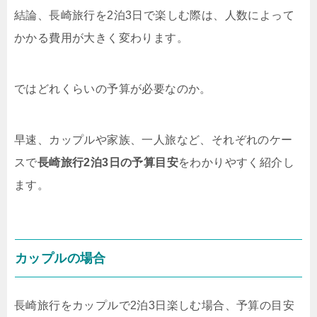
結論、長崎旅行を2泊3日で楽しむ際は、人数によって
かかる費用が大きく変わります。
ではどれくらいの予算が必要なのか。
早速、カップルや家族、一人旅など、それぞれのケー
スで
長崎旅行2泊3日の予算目安
をわかりやすく紹介し
ます。
カップルの場合
長崎旅行をカップルで2泊3日楽しむ場合、予算の目安