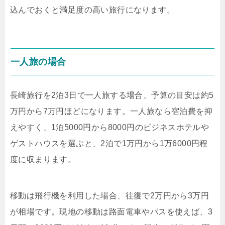
込んでおくと満足度の高い旅行になります。
一人旅の場合
長崎旅行を2泊3日で一人旅する場合、予算の目安は約5
万円から7万円ほどになります。一人旅なら宿泊費を抑
えやすく、1泊5000円から8000円のビジネスホテルや
ゲストハウスを選ぶと、2泊で1万円から1万6000円程
度に収まります。
移動は飛行機を利用した場合、往復で2万円から3万円
が相場です。現地の移動は路面電車やバスを使えば、3