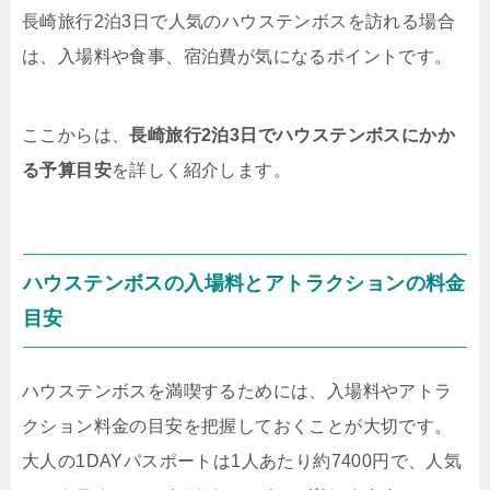
長崎旅行2泊3日で人気のハウステンボスを訪れる場合
は、入場料や食事、宿泊費が気になるポイントです。
ここからは、
長崎旅行2泊3日でハウステンボスにかか
る予算目安
を詳しく紹介します。
ハウステンボスの入場料とアトラクションの料金
目安
ハウステンボスを満喫するためには、入場料やアトラ
クション料金の目安を把握しておくことが大切です。
大人の1DAYパスポートは1人あたり約7400円で、人気