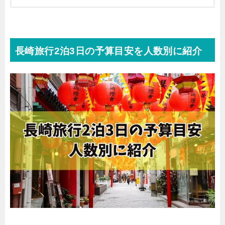
長崎旅行2泊3日の予算目安を人数別に紹介