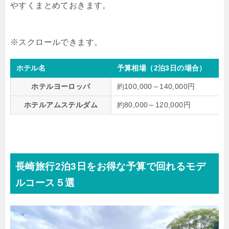
やすくまとめておきます。
ホテル名
予算相場（2泊3日の場合）
ホテルヨーロッパ
約100,000～140,000円
ホテルアムステルダム
約80,000～120,000円
長崎旅行2泊3日をお得な予算で回れるモデ
ルコース５選