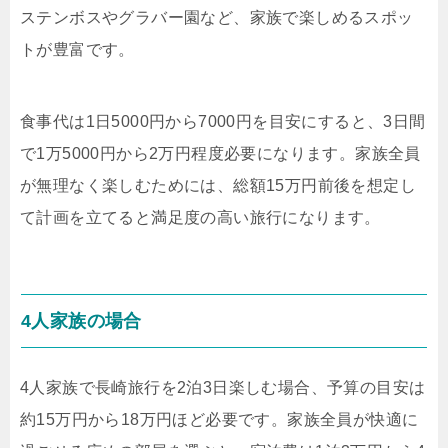
ステンボスやグラバー園など、家族で楽しめるスポッ
トが豊富です。
食事代は1日5000円から7000円を目安にすると、3日間
で1万5000円から2万円程度必要になります。家族全員
が無理なく楽しむためには、総額15万円前後を想定し
て計画を立てると満足度の高い旅行になります。
4人家族の場合
4人家族で長崎旅行を2泊3日楽しむ場合、予算の目安は
約15万円から18万円ほど必要です。家族全員が快適に