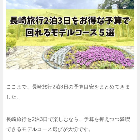
ここまで、長崎旅行2泊3日の予算目安をまとめてきま
した。
長崎旅行を2泊3日で楽しむなら、予算を抑えつつ満喫
できるモデルコース選びが大切です。