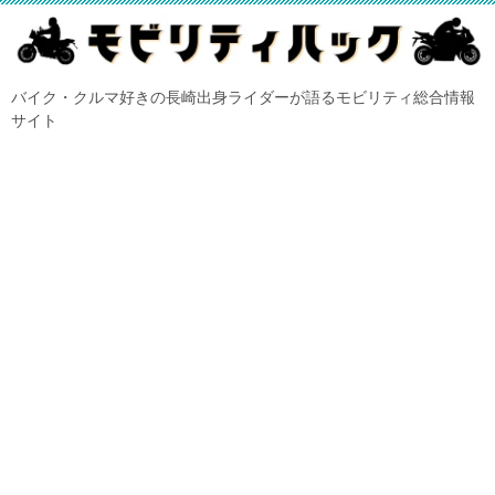
バイク・クルマ好きの長崎出身ライダーが語るモビリティ総合情報
サイト