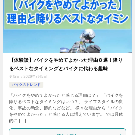
【体験談】バイクをやめてよかった理由８選！降り
るベストなタイミングとバイクに代わる趣味
更新日：
2026年7月5日
バイクのトレンド
「バイクをやめてよかったと感じる理由は？」 「バイクを
降りるベストなタイミングはいつ？」 ライフスタイルの変
化、事故の懸念、節約などなど。 様々な理由から「バイク
をやめてよかった」と感じる人は増えています。 では具体
的に […]