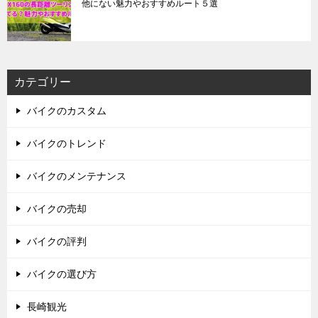
他にない魅力やおすすめルート５選
カテゴリー
バイクのカスタム
バイクのトレンド
バイクのメンテナンス
バイクの売却
バイクの評判
バイクの選び方
長崎観光