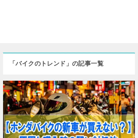
「バイクのトレンド」の記事一覧