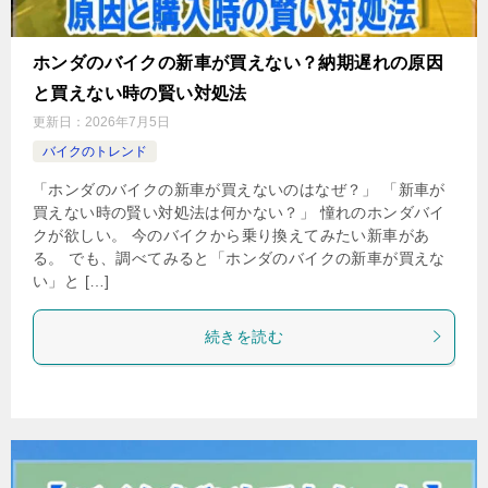
ホンダのバイクの新車が買えない？納期遅れの原因
と買えない時の賢い対処法
更新日：
2026年7月5日
バイクのトレンド
「ホンダのバイクの新車が買えないのはなぜ？」 「新車が
買えない時の賢い対処法は何かない？」 憧れのホンダバイ
クが欲しい。 今のバイクから乗り換えてみたい新車があ
る。 でも、調べてみると「ホンダのバイクの新車が買えな
い」と […]
続きを読む