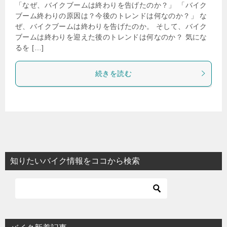
「なぜ、バイクブームは終わりを告げたのか？」 「バイク
ブーム終わりの原因は？今後のトレンドは何なのか？」 な
ぜ、バイクブームは終わりを告げたのか。 そして、バイク
ブームは終わりを迎えた後のトレンドは何なのか？ 気にな
るを […]
続きを読む
知りたいバイク情報をココから検索