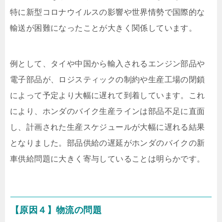
特に新型コロナウイルスの影響や世界情勢で国際的な
輸送が困難になったことが大きく関係しています。
例として、タイや中国から輸入されるエンジン部品や
電子部品が、ロジスティックの制約や生産工場の閉鎖
によって予定より大幅に遅れて到着しています。これ
により、ホンダのバイク生産ラインは部品不足に直面
し、計画された生産スケジュールが大幅に遅れる結果
となりました。部品供給の遅延がホンダのバイクの新
車供給問題に大きく寄与していることは明らかです。
【原因４】物流の問題