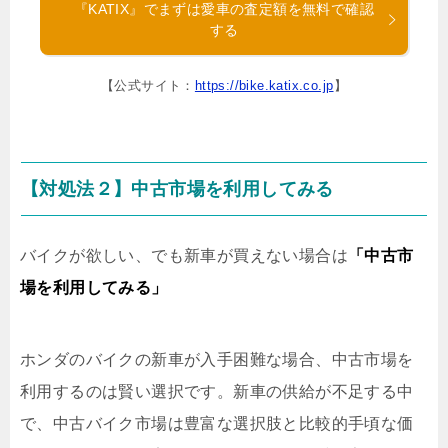
『KATIX』でまずは愛車の査定額を無料で確認
する
【公式サイト：
https://bike.katix.co.jp
】
【対処法２】中古市場を利用してみる
バイクが欲しい、でも新車が買えない場合は
「中古市
場を利用してみる」
ホンダのバイクの新車が入手困難な場合、中古市場を
利用するのは賢い選択です。新車の供給が不足する中
で、中古バイク市場は豊富な選択肢と比較的手頃な価