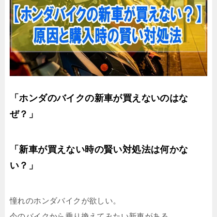
「ホンダのバイクの新車が買えないのはな
ぜ？」
「新車が買えない時の賢い対処法は何かな
い？」
憧れのホンダバイクが欲しい。
今のバイクから乗り換えてみたい新車がある。