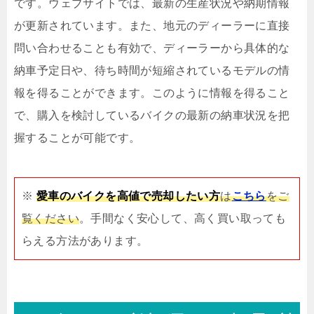
です。ウェブサイトでは、最新の生産状況や納期情報
が更新されています。また、地元のディーラーに直接
問い合わせることも有効で、ディーラーから具体的な
納車予定日や、待ち時間が短縮されているモデルの情
報を得ることができます。このように情報を得ること
で、購入を検討しているバイクの最新の納車状況を把
握することが可能です。
※
愛車のバイクを高値で売却したい方
は
こちら
をご
覧ください
。手間なく安心して、高く買い取っても
らえる方法があります。