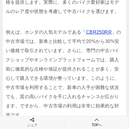
格を提供します。実際に、多くのバイク愛好家はモデ
ルのレア度や状態を考慮して中古バイクを選びます。
例えば、ホンダの人気モデルである「
CBR250RR
」の
中古市場では、新車と比較して平均で20%から30%安
い価格で取引されています。さらに、専門の中古バイ
クショップやオンラインプラットフォームでは、購入
前に徹底的な点検や保証が提供されることが多く、安
心して購入できる環境が整っています。このように、
中古市場を利用することで、新車の入手が困難な状況
でも、質の高いバイクを手に入れるチャンスが広がり
ます。ですから、中古市場の利用は非常に効果的な対
策です。
TOPへ
シェア