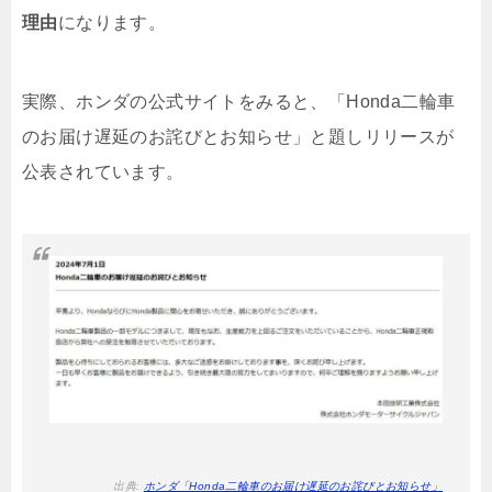
理由
になります。
実際、ホンダの公式サイトをみると、「Honda二輪車
のお届け遅延のお詫びとお知らせ」と題しリリースが
公表されています。
出典:
ホンダ「Honda二輪車のお届け遅延のお詫びとお知らせ」