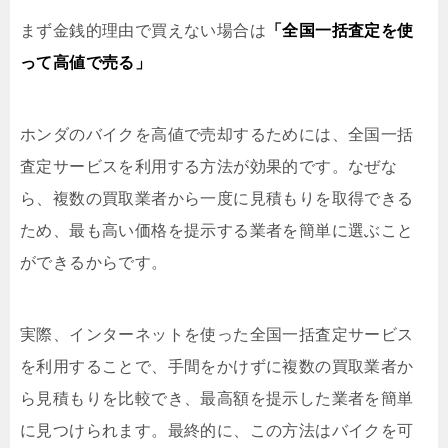
まず金銭的理由で買えない場合は
「全国一括査定を使
って高値で売る」
ホンダのバイクを高値で売却するためには、全国一括
査定サービスを利用する方法が効果的です。なぜな
ら、複数の買取業者から一度に見積もりを取得できる
ため、最も高い価格を提示する業者を簡単に選ぶこと
ができるからです。
実際、インターネットを使った全国一括査定サービス
を利用することで、手間をかけずに複数の買取業者か
ら見積もりを比較でき、最高額を提示した業者を簡単
に見つけられます。最終的に、この方法はバイクを可