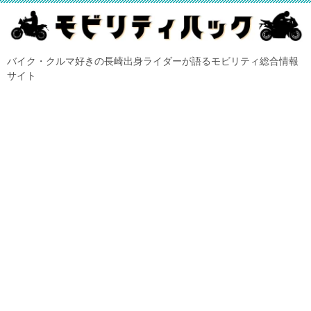
バイク・クルマ好きの長崎出身ライダーが語るモビリティ総合情報
サイト