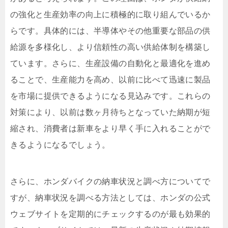
の強化と生産効率の向上に積極的に取り組んでいるか
らです。具体的には、半導体やその他重要な部品の供
給源を多様化し、より信頼性の高い供給体制を構築し
ています。さらに、生産設備の自動化と最適化を進め
ることで、生産能力を高め、以前に比べて迅速に製品
を市場に提供できるようになる見込みです。これらの
対策により、以前は数ヶ月待ちとなっていた納期が短
縮され、消費者は新車をより早く手に入れることがで
きるようになるでしょう。
さらに、ホンダバイクの納車状況と調べ方についてで
すが、納車状況を調べる方法としては、ホンダの公式
ウェブサイトを定期的にチェックするのが最も効果的