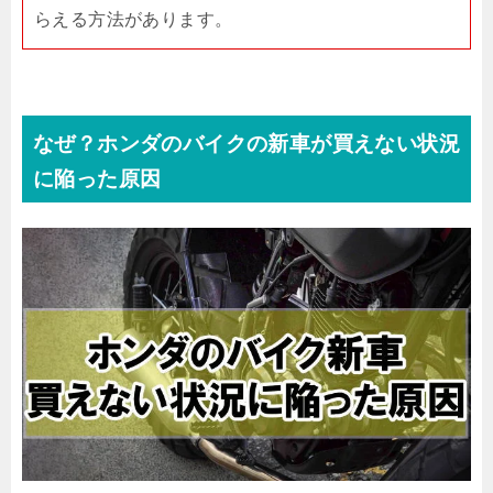
らえる方法があります。
なぜ？ホンダのバイクの新車が買えない状況
に陥った原因