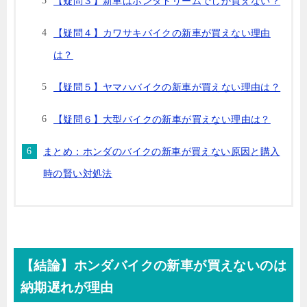
【疑問３】新車はホンダドリームでしか買えない？
【疑問４】カワサキバイクの新車が買えない理由
は？
【疑問５】ヤマハバイクの新車が買えない理由は？
【疑問６】大型バイクの新車が買えない理由は？
まとめ：ホンダのバイクの新車が買えない原因と購入
時の賢い対処法
【結論】ホンダバイクの新車が買えないのは
納期遅れが理由