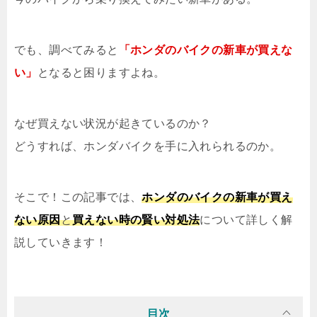
でも、調べてみると
「ホンダのバイクの新車が買えな
い」
となると困りますよね。
なぜ買えない状況が起きているのか？
どうすれば、ホンダバイクを手に入れられるのか。
そこで！この記事では、
ホンダのバイクの新車が買え
ない原因
と
買えない時の賢い対処法
について詳しく解
説していきます！
目次