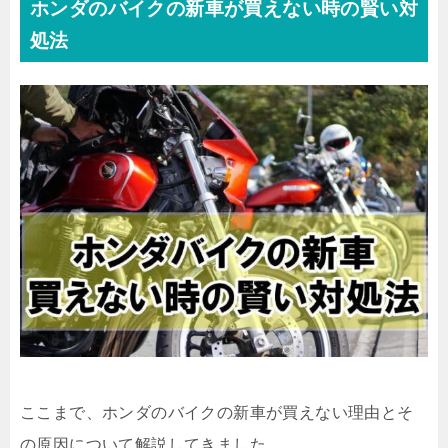
ホンダのバイクの新車が買えない時の賢い対
処法
ここまで、ホンダのバイクの新車が買えない理由とそ
の原因について解説してきました。