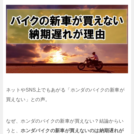
ネットやSNS上でもあがる「ホンダのバイクの新車が
買えない」との声。
なぜ、ホンダのバイクの新車が買えない？結論からい
うと、
ホンダバイクの新車が買えないのは納期遅れが