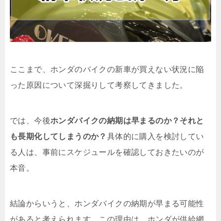
ここまで、ホンダのバイクの新車が買えない状況に陥
った原因について深掘りして考察してきました。
では、今後
ホンダバイクの納期は早まるのか？それと
も長期化してしまうのか？
具体的に購入を検討してい
る人は、事前にスケジュールを確認しておきたいのが
本音。
結論からいうと、ホンダバイクの納期が早まる可能性
があると考えられます。この理由は、ホンダが供給網