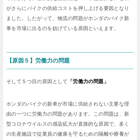
がさらにバイクの供給コストを押し上げる要因となり
ました。したがって、物流の問題がホンダのバイク新
車を市場に出るのを妨げている原因といえます。
【原因５】労働力の問題
そして５つ目の原因として
「労働力の問題」
ホンダのバイクの新車が市場に供給されない主要な理
由の一つに労働力の問題があります。この問題は、新
型コロナウイルスの感染拡大が直接的な原因で、多く
の生産施設で従業員の健康を守るための隔離や療養が