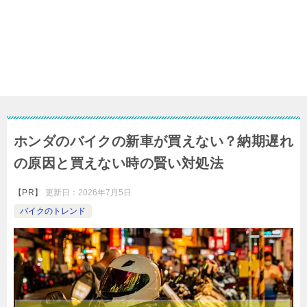
ホンダのバイクの新車が買えない？納期遅れ
の原因と買えない時の賢い対処法
【PR】
更新日：
2026年7月5日
バイクのトレンド