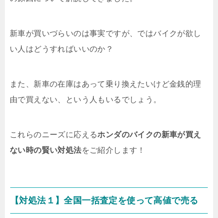
新車が買いづらいのは事実ですが、ではバイクが欲し
い人はどうすればいいのか？
また、新車の在庫はあって乗り換えたいけど金銭的理
由で買えない、という人もいるでしょう。
これらのニーズに応える
ホンダのバイクの新車が買え
ない時の賢い対処法
をご紹介します！
【対処法１】全国一括査定を使って高値で売る