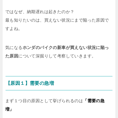
ではなぜ、納期遅れは起きたのか？
最も知りたいのは、買えない状況にまで陥った原因で
すよね。
気になる
ホンダのバイクの新車が買えない状況に陥っ
た原因
について深掘りして考察していきます。
【原因１】需要の急増
まず１つ目の原因として挙げられるのは
「需要の急
増」