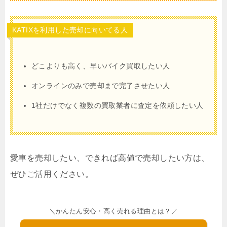
KATIXを利用した売却に向いてる人
どこよりも高く、早いバイク買取したい人
オンラインのみで売却まで完了させたい人
1社だけでなく複数の買取業者に査定を依頼したい人
愛車を売却したい、できれば高値で売却したい方は、
ぜひご活用ください。
＼かんたん安心・高く売れる理由とは？／