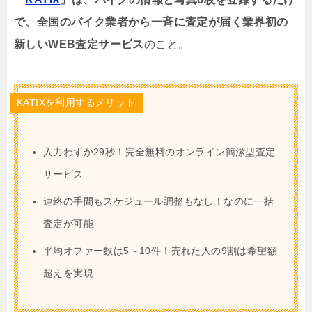
で、全国のバイク業者から一斉に査定が届く業界初の
新しいWEB査定サービス
のこと。
KATIXを利用するメリット
入力わずか29秒！完全無料のオンライン簡潔型査定
サービス
連絡の手間もスケジュール調整もなし！なのに一括
査定が可能
平均オファー数は5～10件！売れた人の9割は希望額
超えを実現