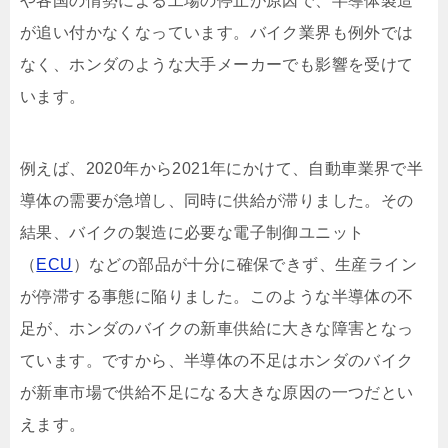
や各国の情勢による工場の停止が原因で、半導体製造
が追い付かなくなっています。バイク業界も例外では
なく、ホンダのような大手メーカーでも影響を受けて
います。
例えば、2020年から2021年にかけて、自動車業界で半
導体の需要が急増し、同時に供給が滞りました。その
結果、バイクの製造に必要な電子制御ユニット
（
ECU
）などの部品が十分に確保できず、生産ライン
が停滞する事態に陥りました。このような半導体の不
足が、ホンダのバイクの新車供給に大きな障害となっ
ています。ですから、半導体の不足はホンダのバイク
が新車市場で供給不足になる大きな原因の一つだとい
えます。