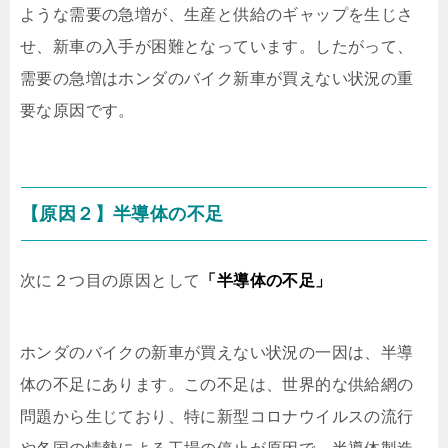
ような需要の急増が、生産と供給のギャップを生じさ
せ、新車の入手が困難となっています。したがって、
需要の急増はホンダのバイク新車が買えない状況の重
要な原因です。
【原因２】半導体の不足
次に２つ目の原因として
「半導体の不足」
ホンダのバイクの新車が買えない状況の一因は、半導
体の不足にあります。この不足は、世界的な供給網の
問題から生じており、特に新型コロナウイルスの流行