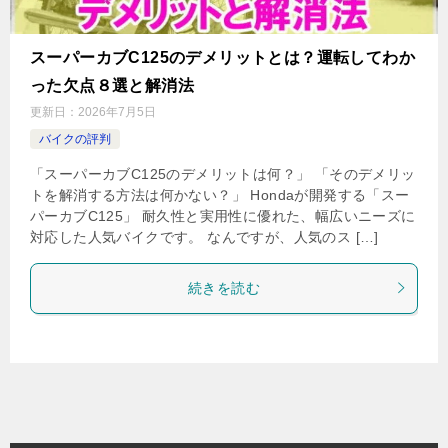
スーパーカブC125のデメリットとは？運転してわか
った欠点８選と解消法
更新日：
2026年7月5日
バイクの評判
「スーパーカブC125のデメリットは何？」 「そのデメリッ
トを解消する方法は何かない？」 Hondaが開発する「スー
パーカブC125」 耐久性と実用性に優れた、幅広いニーズに
対応した人気バイクです。 なんですが、人気のス […]
続きを読む