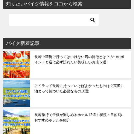
知りたいバイク情報をココから検索
バイク新着記事
長崎中華街で行ってはいけない店の特徴とは？８つのポ
イントと逆に必ず訪れたい美味しいお店５選
アイランド長崎に持っていけばよかったものは？実際に
泊まって気づいた必要なもの10選
長崎旅行で子供が楽しめるホテル12選！状況・目的別に
おすすめホテルを紹介