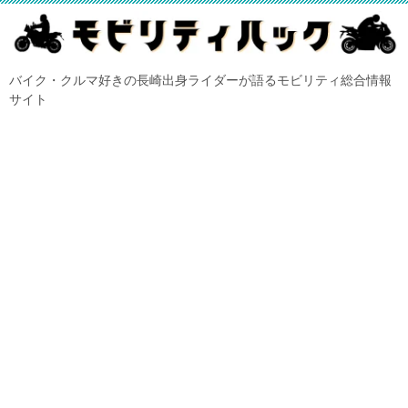
バイク・クルマ好きの長崎出身ライダーが語るモビリティ総合情報
サイト