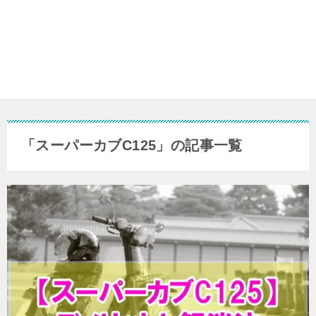
「スーパーカブC125」の記事一覧