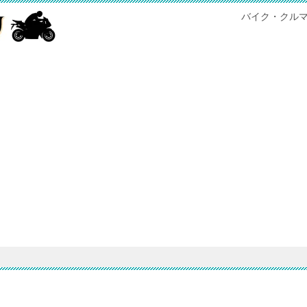
バイク・クル