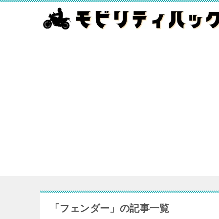
「フェンダー」の記事一覧