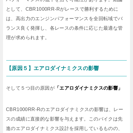
として、CBR1000RR-Rがレースで勝利するために
は、高出力のエンジンパフォーマンスを全回転域でバ
ランス良く発揮し、各レースの条件に応じた最適な管
理が求められます。
【原因５】エアロダイナミクスの影響
そして５つ目の原因が
「エアロダイナミクスの影響」
CBR1000RR-Rのエアロダイナミクスの影響は、レー
スの成績に直接的な影響を与えます。このバイクは先
進のエアロダイナミクス設計を採用しているものの、