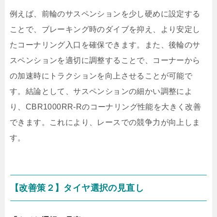
例えば、前輪のサスペンションを少し硬めに設定する
ことで、ブレーキング時のダイブを抑え、より安定し
たコーナリング入口を確保できます。また、後輪のサ
スペンションを適切に調整することで、コーナーから
の加速時にトラクションを向上させることが可能で
す。結論として、サスペンションの細かい調整によ
り、CBR1000RR-Rのコーナリング性能を大きく改善
できます。これにより、レースでの競争力が向上しま
す。
【改善策２】タイヤ選択の見直し