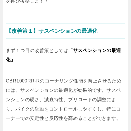
を再び考察します！
【改善策１】サスペンションの最適化
まず１つ目の改善策としては
「サスペンションの最適
化」
CBR1000RR-Rのコーナリング性能を向上させるため
には、サスペンションの最適化が効果的です。サスペ
ンションの硬さ、減衰特性、プリロードの調整によ
り、バイクの挙動をコントロールしやすくし、特にコ
ーナーでの安定性と反応性を高めることができます。