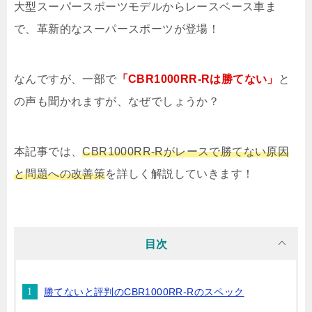
大型スーパースポーツモデルからレースベース車ま
で、革新的なスーパースポーツが登場！
なんですが、一部で
「CBR1000RR-Rは勝てない」
と
の声も聞かれますが、なぜでしょうか？
本記事では、
CBR1000RR-Rがレースで勝てない原因
と問題への改善策
を詳しく解説していきます！
目次
勝てないと評判のCBR1000RR-Rのスペック