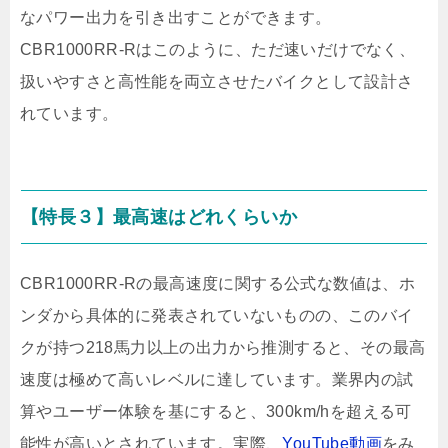
なパワー出力を引き出すことができます。
CBR1000RR-Rはこのように、ただ速いだけでなく、
扱いやすさと高性能を両立させたバイクとして設計さ
れています。
【特長３】最高速はどれくらいか
CBR1000RR-Rの最高速度に関する公式な数値は、ホ
ンダから具体的に発表されていないものの、このバイ
クが持つ218馬力以上の出力から推測すると、その最高
速度は極めて高いレベルに達しています。業界内の試
算やユーザー体験を基にすると、300km/hを超える可
能性が高いとされています。実際、
YouTube動画
をみ