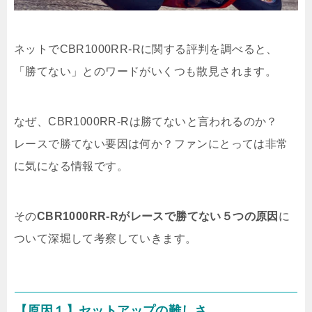
ネットでCBR1000RR-Rに関する評判を調べると、
「勝てない」とのワードがいくつも散見されます。
なぜ、CBR1000RR-Rは勝てないと言われるのか？
レースで勝てない要因は何か？ファンにとっては非常
に気になる情報です。
その
CBR1000RR-Rがレースで勝てない５つの原因
に
ついて深堀して考察していきます。
【原因１】セットアップの難しさ