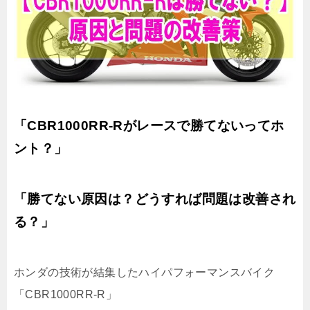
「CBR1000RR-Rがレースで勝てないってホ
ント？」
「勝てない原因は？どうすれば問題は改善され
る？」
ホンダの技術が結集したハイパフォーマンスバイク
「CBR1000RR-R」