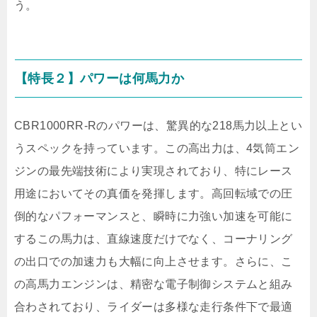
う。
【特長２】パワーは何馬力か
CBR1000RR-Rのパワーは、驚異的な218馬力以上とい
うスペックを持っています。この高出力は、4気筒エン
ジンの最先端技術により実現されており、特にレース
用途においてその真価を発揮します。高回転域での圧
倒的なパフォーマンスと、瞬時に力強い加速を可能に
するこの馬力は、直線速度だけでなく、コーナリング
の出口での加速力も大幅に向上させます。さらに、こ
の高馬力エンジンは、精密な電子制御システムと組み
合わされており、ライダーは多様な走行条件下で最適