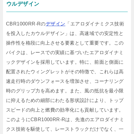
ウルデザイン
CBR1000RR-Rの
デザイン
「エアロダイナミクス技術
を投入したカウルデザイン」は、高速域での安定性と
操作性を格段に向上させる要素として重要です。この
バイクは、レースでの実績に基づいたエアロダイナミ
ックデザインを採用しています。特に、前面と側面に
配置されたウィングレットがその特徴で、これらは高
速走行時のダウンフォースを増加させ、コーナリング
時のグリップ力を高めます。また、風の抵抗を最小限
に抑えるための細部にわたる形状設計により、トップ
スピードの向上と燃費の効率化にも貢献しています。
このようにCBR1000RR-Rは、先進のエアロダイナミ
クス技術を駆使して、レーストラックだけでなく、一