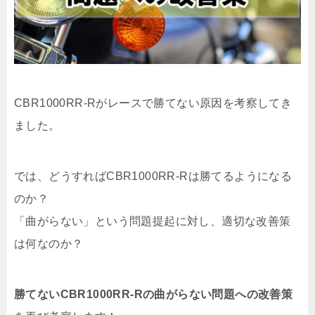
CBR1000RR-Rがレースで勝てない原因を考察してき
ました。
では、どうすればCBR1000RR-Rは勝てるようになる
のか？
「曲がらない」という問題提起に対し、適切な改善策
は何なのか？
勝てないCBR1000RR-Rの曲がらない問題への改善策