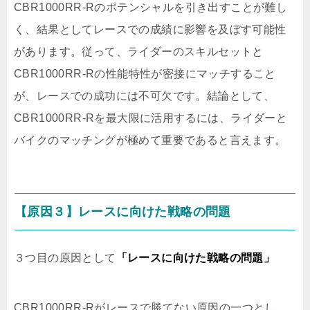
CBR1000RR-Rのポテンシャルを引き出すことが難し
く、結果としてレースでの成績に影響を及ぼす可能性
があります。従って、ライダーのスキルセットと
CBR1000RR-Rの性能特性が密接にマッチすること
が、レースでの成功には不可欠です。結論として、
CBR1000RR-Rを最大限に活用するには、ライダーと
バイクのマッチングが極めて重要であると言えます。
【原因３】レースに向けた戦略の問題
３つ目の原因として
「レースに向けた戦略の問題」
CBR1000RR-Rがレースで勝てない原因の一つとし