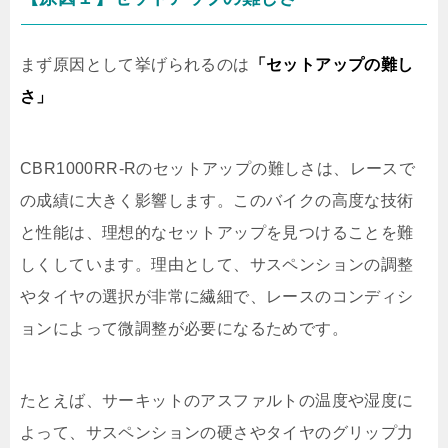
まず原因として挙げられるのは
「セットアップの難し
さ」
CBR1000RR-Rのセットアップの難しさは、レースで
の成績に大きく影響します。このバイクの高度な技術
と性能は、理想的なセットアップを見つけることを難
しくしています。理由として、サスペンションの調整
やタイヤの選択が非常に繊細で、レースのコンディシ
ョンによって微調整が必要になるためです。
たとえば、サーキットのアスファルトの温度や湿度に
よって、サスペンションの硬さやタイヤのグリップ力