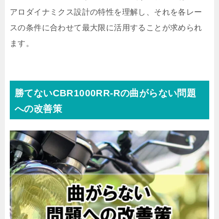
アロダイナミクス設計の特性を理解し、それを各レー
スの条件に合わせて最大限に活用することが求められ
ます。
勝てないCBR1000RR-Rの曲がらない問題
への改善策