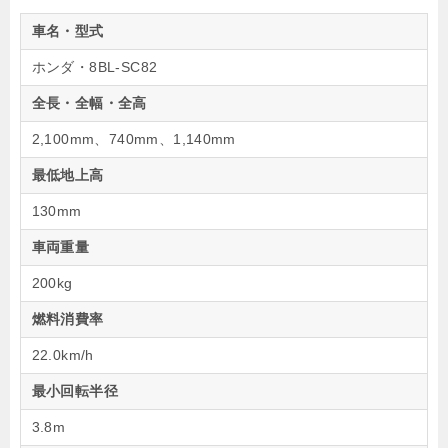
車名・型式
ホンダ・8BL-SC82
全長・全幅・全高
2,100mm、740mm、1,140mm
最低地上高
130mm
車両重量
200kg
燃料消費率
22.0km/h
最小回転半径
3.8m