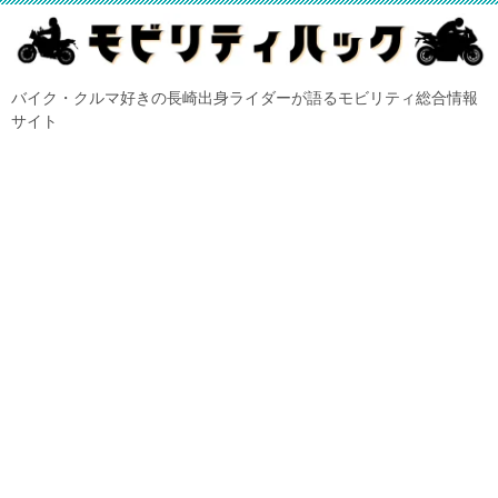
バイク・クルマ好きの長崎出身ライダーが語るモビリティ総合情報
サイト