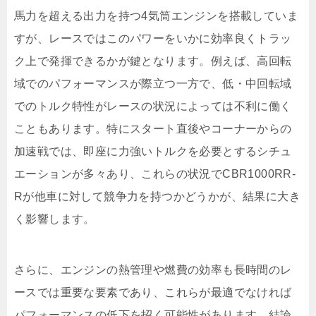
馬力を超える出力を持つ4気筒エンジンを搭載していま
すが、レースではこのパワーをいかに効率良くトラッ
ク上で発揮できるかが鍵となります。例えば、高回転
域でのパフォーマンスが際立つ一方で、低・中回転域
でのトルク特性がレースの状況によっては不利に働く
こともあります。特にスタート直後やコーナーからの
加速戦では、即座に力強いトルクを必要とするシチュ
エーションが多々あり、これらの状況でCBR1000RR-
Rが他車に対して競争力を持つかどうかが、結果に大き
く影響します。
さらに、エンジンの熱管理や燃費の効率も長時間のレ
ースでは重要な要素であり、これらが最適でなければ
パフォーマンスの低下を招く可能性があります。結論