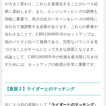
が大きく変わり、これらを最適化することがレース結
果に直結します。また、エンジンマッピングの調整も
同様に重要で、馬力の出力パターンをレースの特性に
合わせて微調整する必要があります。これらの要素が
合わさることで、CBR1000RR-Rのセットアップは、
他のバイクと比べて複雑であり、完璧なバランスを見
つけることがチームにとって大きな課題となります。
結論として、CBR1000RR-Rの性能を最大限に引き出
すためには、セットアップの精度が非常に重要です。
【原因２】ライダーとのマッチング
次に２つ目の原因として
「ライダーとのマッチング」