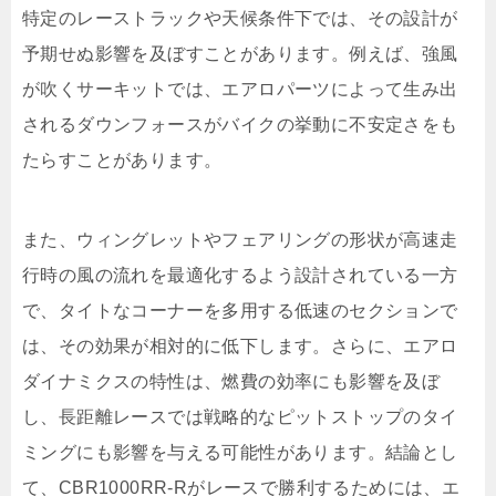
特定のレーストラックや天候条件下では、その設計が
予期せぬ影響を及ぼすことがあります。例えば、強風
が吹くサーキットでは、エアロパーツによって生み出
されるダウンフォースがバイクの挙動に不安定さをも
たらすことがあります。
また、ウィングレットやフェアリングの形状が高速走
行時の風の流れを最適化するよう設計されている一方
で、タイトなコーナーを多用する低速のセクションで
は、その効果が相対的に低下します。さらに、エアロ
ダイナミクスの特性は、燃費の効率にも影響を及ぼ
し、長距離レースでは戦略的なピットストップのタイ
ミングにも影響を与える可能性があります。結論とし
て、CBR1000RR-Rがレースで勝利するためには、エ