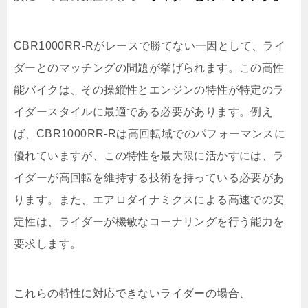
CBR1000RR-Rがレースで勝てない一因として、ライ
ダーとのマッチングの問題が挙げられます。この高性
能バイクは、その操縦性とエンジンの特性が特定のラ
イダースタイルに最適である必要があります。例え
ば、CBR1000RR-Rは高回転域でのパフォーマンスに
優れていますが、この特性を最大限に活かすには、ラ
イダーが高回転を維持する技術を持っている必要があ
ります。また、エアロダイナミクスによる高速での安
定性は、ライダーが機敏なコーナリングを行う能力を
要求します。
これらの特性に対応できないライダーの場合、