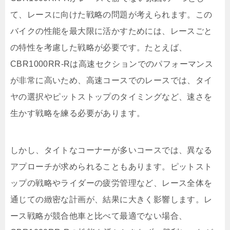
て、レースに向けた戦略の問題が考えられます。この
バイクの性能を最大限に活かすためには、レースごと
の特性を考慮した戦略が必要です。たとえば、
CBR1000RR-Rは高速セクションでのパフォーマンス
が非常に高いため、高速コースでのレースでは、タイ
ヤの選択やピットストップのタイミングなど、速さを
生かす戦略を練る必要があります。
しかし、タイトなコーナーが多いコースでは、異なる
アプローチが求められることもあります。ピットスト
ップの戦略やライダーの疲労管理など、レース全体を
通じての緻密な計画が、結果に大きく影響します。レ
ース戦略が競合他車と比べて最適でない場合、