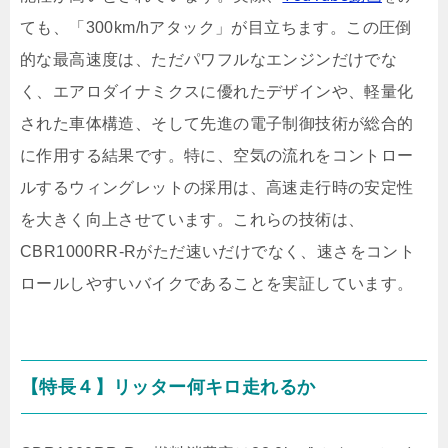
ても、「300km/hアタック」が目立ちます。この圧倒
的な最高速度は、ただパワフルなエンジンだけでな
く、エアロダイナミクスに優れたデザインや、軽量化
された車体構造、そして先進の電子制御技術が総合的
に作用する結果です。特に、空気の流れをコントロー
ルするウィングレットの採用は、高速走行時の安定性
を大きく向上させています。これらの技術は、
CBR1000RR-Rがただ速いだけでなく、速さをコント
ロールしやすいバイクであることを実証しています。
【特長４】リッター何キロ走れるか