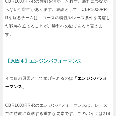
CBR1000RR-Rの性能を活かしきれず、勝利につなが
らない可能性があります。結論として、CBR1000RR-
Rを駆るチームは、コースの特性やレース条件を考慮し
た戦略を立てることが、勝利への鍵であると言えま
す。
【原因４】エンジンパフォーマンス
４つ目の原因として挙げられるのは
「エンジンパフォ
ーマンス」
CBR1000RR-Rのエンジンパフォーマンスは、レース
での勝敗に直結する重要な要素です。このバイクは218