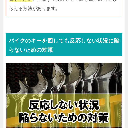
らえる方法があります。
バイクのキーを回しても反応しない状況に陥
らないための対策