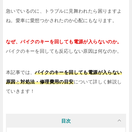
急いでいるのに、トラブルに見舞われたら困りますよ
ね。愛車に愛想つかされたのか心配にもなります。
なぜ、バイクのキーを回しても電源が入らないのか。
バイクのキーを回しても反応しない原因は何なのか。
本記事では、
バイクのキーを回しても電源が入らない
原因
と
対処法・修理費用の目安
について詳しく解説し
ていきます！
目次