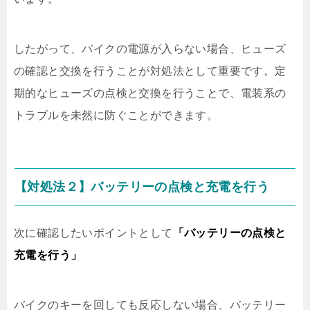
したがって、バイクの電源が入らない場合、ヒューズ
の確認と交換を行うことが対処法として重要です。定
期的なヒューズの点検と交換を行うことで、電装系の
トラブルを未然に防ぐことができます。
【対処法２】バッテリーの点検と充電を行う
次に確認したいポイントとして
「バッテリーの点検と
充電を行う」
バイクのキーを回しても反応しない場合、バッテリー