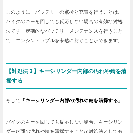
このように、バッテリーの点検と充電を行うことは、
バイクのキーを回しても反応しない場合の有効な対処
法です。定期的なバッテリーメンテナンスを行うこと
で、エンジントラブルを未然に防ぐことができます。
【対処法３】キーシリンダー内部の汚れや錆を清
掃する
そして
「キーシリンダー内部の汚れや錆を清掃する」
バイクのキーを回しても反応しない場合、キーシリン
ダー内部の汚れや錆を清掃することが対処法として有