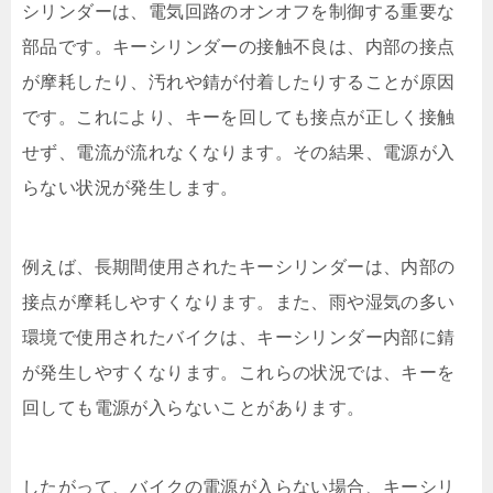
シリンダーは、電気回路のオンオフを制御する重要な
部品です。キーシリンダーの接触不良は、内部の接点
が摩耗したり、汚れや錆が付着したりすることが原因
です。これにより、キーを回しても接点が正しく接触
せず、電流が流れなくなります。その結果、電源が入
らない状況が発生します。
例えば、長期間使用されたキーシリンダーは、内部の
接点が摩耗しやすくなります。また、雨や湿気の多い
環境で使用されたバイクは、キーシリンダー内部に錆
が発生しやすくなります。これらの状況では、キーを
回しても電源が入らないことがあります。
したがって、バイクの電源が入らない場合、キーシリ