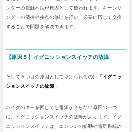
ンダーの接触不良が原因として疑われます。キーシリ
ンダーの清掃や接点の修理を行い、必要に応じて交換
することで問題を解決できます。
【原因５】イグニッションスイッチの故障
そして５つ目の原因として挙げられるのは
「イグニッ
ションスイッチの故障」
バイクのキーを回しても電源が入らない原因の一つ
に、イグニッションスイッチの故障があります。イグ
ニッションスイッチは、エンジンの始動や電気系統の