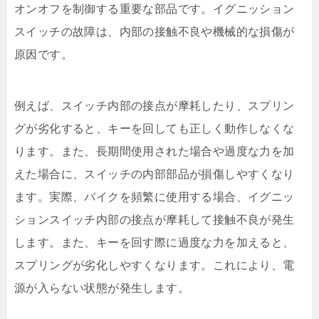
オンオフを制御する重要な部品です。イグニッション
スイッチの故障は、内部の接触不良や機械的な損傷が
原因です。
例えば、スイッチ内部の接点が摩耗したり、スプリン
グが劣化すると、キーを回しても正しく動作しなくな
ります。また、長期間使用された場合や過度な力を加
えた場合に、スイッチの内部部品が損傷しやすくなり
ます。実際、バイクを頻繁に使用する場合、イグニッ
ションスイッチ内部の接点が摩耗して接触不良が発生
します。また、キーを回す際に過度な力を加えると、
スプリングが劣化しやすくなります。これにより、電
源が入らない状態が発生します。