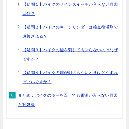
【疑問１】バイクのメインスイッチが入らない原因
は何？
【疑問２】バイクのキーシリンダーは接点復活剤で
改善される？
【疑問３】バイクの鍵を刺しても回らないのはなぜ
ですか？
【疑問４】バイクの鍵が刺さらないときはどうすれ
ばいいですか？
まとめ：バイクのキーを回しても電源が入らない原因
と対処法