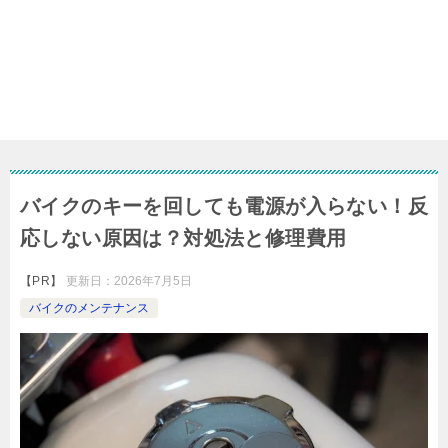
バイクのキーを回しても電源が入らない！反
応しない原因は？対処法と修理費用
【PR】
更新日：
2026年7月5日
バイクのメンテナンス