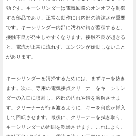
効です。キーシリンダーは電気回路のオンオフを制御
する部品であり、正常な動作には内部の清潔さが重要
です。キーシリンダー内部に汚れや錆が蓄積すると、
接触不良が発生しやすくなります。接触不良が起きる
と、電流が正常に流れず、エンジンが始動しないこと
があります。
キーシリンダーを清掃するためには、まずキーを抜き
ます。次に、専用の電気接点クリーナーをキーシリン
ダーの入口に噴射し、内部の汚れや錆を溶解させま
す。クリーナーが行き渡るように、キーを何度か挿入
して回転させます。最後に、クリーナーを拭き取り、
キーシリンダーの周囲を乾燥させます。これにより、