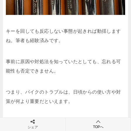
キーを回しても反応しない事態が起きれば動揺します
ね。筆者も経験済みです。
事前に原因や対処法を知っていたとしても、忘れる可
能性も否定できません。
つまり、バイクのトラブルは、日頃からの使い方や対
策が何より重要だといえます。
ですので、ここからは
バイクのキーを回しても反応し
TOPへ
シェア