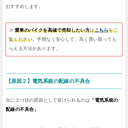
おすすめします。
※
愛車のバイクを高値で売却したい方
は
こちら
をご
覧ください
。手間なく安心して、高く買い取っても
らえる方法があります。
【原因２】電気系統の配線の不具合
次に２つ目の原因として挙げられるのは
「電気系統の
配線の不具合」