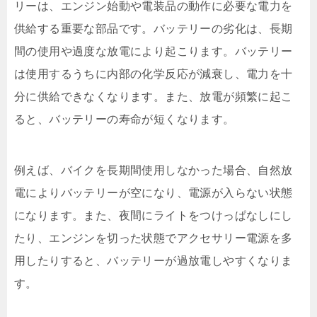
リーは、エンジン始動や電装品の動作に必要な電力を
供給する重要な部品です。バッテリーの劣化は、長期
間の使用や過度な放電により起こります。バッテリー
は使用するうちに内部の化学反応が減衰し、電力を十
分に供給できなくなります。また、放電が頻繁に起こ
ると、バッテリーの寿命が短くなります。
例えば、バイクを長期間使用しなかった場合、自然放
電によりバッテリーが空になり、電源が入らない状態
になります。また、夜間にライトをつけっぱなしにし
たり、エンジンを切った状態でアクセサリー電源を多
用したりすると、バッテリーが過放電しやすくなりま
す。