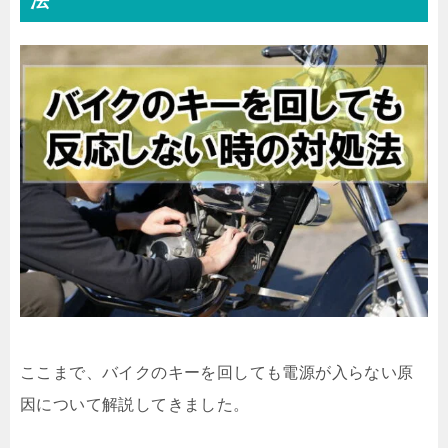
法
ここまで、バイクのキーを回しても電源が入らない原
因について解説してきました。