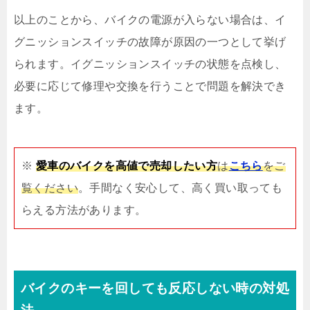
以上のことから、バイクの電源が入らない場合は、イ
グニッションスイッチの故障が原因の一つとして挙げ
られます。イグニッションスイッチの状態を点検し、
必要に応じて修理や交換を行うことで問題を解決でき
ます。
※
愛車のバイクを高値で売却したい方
は
こちら
をご
覧ください
。手間なく安心して、高く買い取っても
らえる方法があります。
バイクのキーを回しても反応しない時の対処