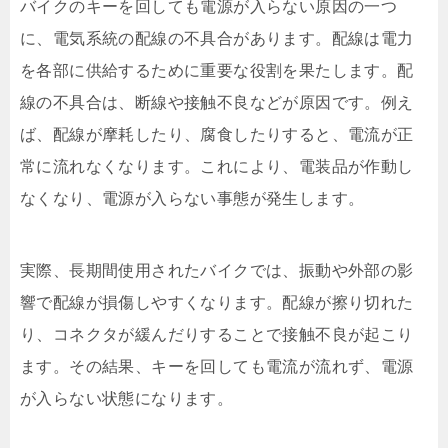
バイクのキーを回しても電源が入らない原因の一つ
に、電気系統の配線の不具合があります。配線は電力
を各部に供給するために重要な役割を果たします。配
線の不具合は、断線や接触不良などが原因です。例え
ば、配線が摩耗したり、腐食したりすると、電流が正
常に流れなくなります。これにより、電装品が作動し
なくなり、電源が入らない事態が発生します。
実際、長期間使用されたバイクでは、振動や外部の影
響で配線が損傷しやすくなります。配線が擦り切れた
り、コネクタが緩んだりすることで接触不良が起こり
ます。その結果、キーを回しても電流が流れず、電源
が入らない状態になります。