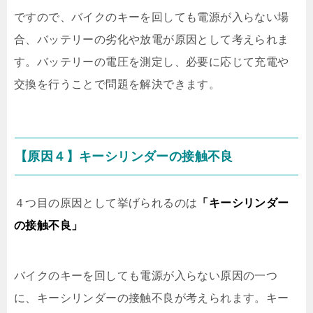
ですので、バイクのキーを回しても電源が入らない場
合、バッテリーの劣化や放電が原因として考えられま
す。バッテリーの電圧を測定し、必要に応じて充電や
交換を行うことで問題を解決できます。
【原因４】キーシリンダーの接触不良
４つ目の原因として挙げられるのは
「キーシリンダー
の接触不良」
バイクのキーを回しても電源が入らない原因の一つ
に、キーシリンダーの接触不良が考えられます。キー