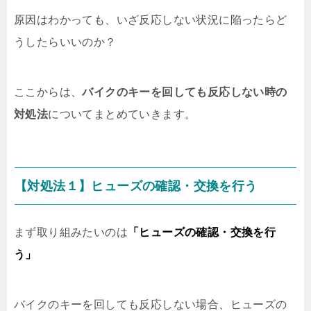
原因はわかっても、いざ反応しない状況に陥ったらど
うしたらいいのか？
ここからは、
バイクのキーを回しても反応しない時の
対処法
についてまとめていきます。
【対処法１】ヒューズの確認・交換を行う
まず取り組みたいのは
「ヒューズの確認・交換を行
う」
バイクのキーを回しても反応しない場合、ヒューズの