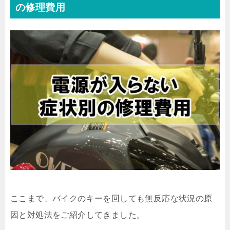
の修理費用
ここまで、バイクのキーを回しても無反応な状況の原
因と対処法をご紹介してきました。