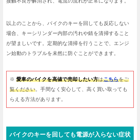
接触不良が解消され、電流の流れが正常になります。
以上のことから、バイクのキーを回しても反応しない
場合、キーシリンダー内部の汚れや錆を清掃すること
が望ましいです。定期的な清掃を行うことで、エンジ
ン始動のトラブルを未然に防ぐことができます。
※
愛車のバイクを高値で売却したい方
は
こちら
をご
覧ください
。手間なく安心して、高く買い取っても
らえる方法があります。
バイクのキーを回しても電源が入らない症状