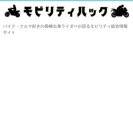
バイク・クルマ好きの長崎出身ライダーが語るモビリティ総合情報
サイト