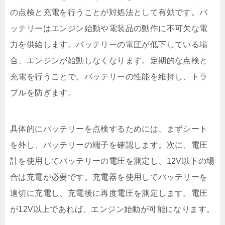
の点検と充電を行うことが対処法として有効です。バ
ッテリーはエンジン始動や電装品の動作に不可欠な電
力を供給します。バッテリーの電圧が低下している場
合、エンジンが始動しなくなります。定期的な点検と
充電を行うことで、バッテリーの性能を維持し、トラ
ブルを防ぎます。
具体的にバッテリーを点検するためには、まずシート
を外し、バッテリーの端子を確認します。次に、電圧
計を使用してバッテリーの電圧を測定し、12V以下の場
合は充電が必要です。充電器を使用してバッテリーを
適切に充電し、充電後に再度電圧を測定します。電圧
が12V以上であれば、エンジン始動が可能になります。