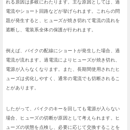
れる原因は多岐にわたります。主な原因としては、過
電流やショート回路などが挙げられます。これらの問
題が発生すると、ヒューズが焼き切れて電流の流れを
遮断し、電装系全体の保護が行われます。
例えば、バイクの配線にショートが発生した場合、過
電流が流れます。過電流によりヒューズが焼き切れ、
電源が入らなくなります。また、長期間使用されたヒ
ューズは劣化しやすく、通常の電流でも切断されるこ
とがあります。
したがって、バイクのキーを回しても電源が入らない
場合、ヒューズの切断が原因として考えられます。ヒ
ューズの状態を点検し、必要に応じて交換することを