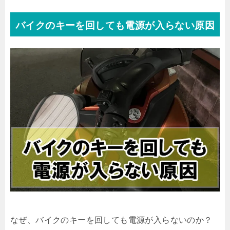
バイクのキーを回しても電源が入らない原因
なぜ、バイクのキーを回しても電源が入らないのか？