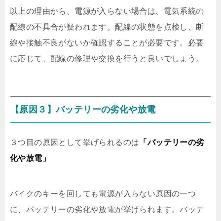
以上の理由から、電源が入らない場合は、電気系統の
配線の不具合が疑われます。配線の状態を点検し、断
線や接触不良がないか確認することが必要です。必要
に応じて、配線の修理や交換を行うと良いでしょう。
【原因３】バッテリーの劣化や放電
３つ目の原因として挙げられるのは
「バッテリーの劣
化や放電」
バイクのキーを回しても電源が入らない原因の一つ
に、バッテリーの劣化や放電が挙げられます。バッテ