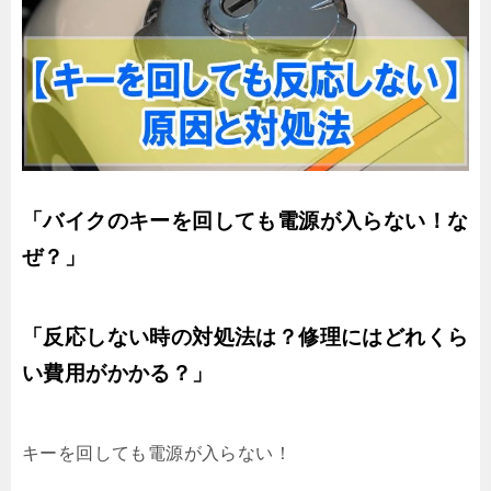
「バイクのキーを回しても電源が入らない！な
ぜ？」
「反応しない時の対処法は？修理にはどれくら
い費用がかかる？」
キーを回しても電源が入らない！