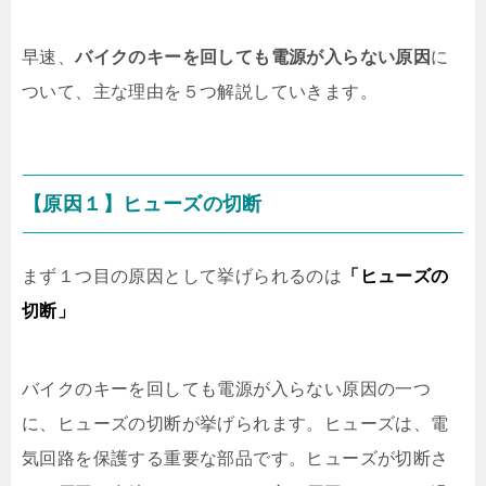
早速、
バイクのキーを回しても電源が入らない原因
に
ついて、主な理由を５つ解説していきます。
【原因１】ヒューズの切断
まず１つ目の原因として挙げられるのは
「ヒューズの
切断」
バイクのキーを回しても電源が入らない原因の一つ
に、ヒューズの切断が挙げられます。ヒューズは、電
気回路を保護する重要な部品です。ヒューズが切断さ